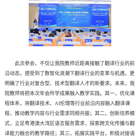
此次参会，不仅让我院教师近距离接触了翻译行业的前
沿动态，感受到了数智化浪潮下翻译行业的变革与机遇，更
明确了行业对复合型、技术型翻译人才的新要求。未来，我
院教师将把本次年会所学成果融入教学实践。其一，优化课
程体系，将翻译技术、AI伦理等行业前沿内容融入翻译课
程，推动教学内容与行业需求同频共振；其二，创新培养模
式，立足粤港澳大湾区语言服务需求，探索跨文化传播与翻
译能力融合的教学路径；其三，拓展实践平台，积极对接语