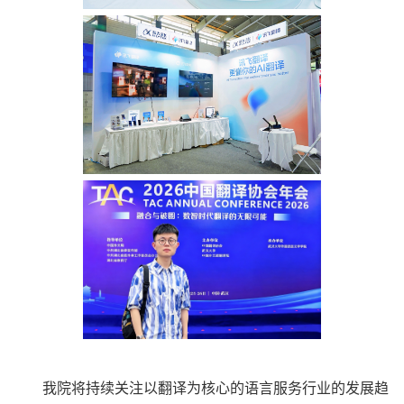
我院将持续关注以翻译为核心的语言服务行业的发展趋