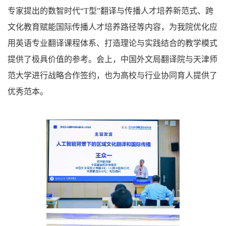
专家提出的数智时代“T型”翻译与传播人才培养新范式、跨
文化教育赋能国际传播人才培养路径等内容，为我院优化应
用英语专业翻译课程体系、打造理论与实践结合的教学模式
提供了极具价值的参考。会上，中国外文局翻译院与天津师
范大学进行战略合作签约，也为高校与行业协同育人提供了
优秀范本。