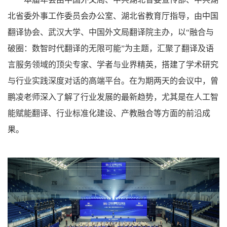
北省委外事工作委员会办公室、湖北省教育厅指导，由中国
翻译协会、武汉大学、中国外文局翻译院主办，以“融合与
破圈：数智时代翻译的无限可能”为主题，汇聚了翻译及语
言服务领域的顶尖专家、学者与业界精英，搭建了学术研究
与行业实践深度对话的高端平台。在为期两天的会议中，曾
鹏凌老师深入了解了行业发展的最新趋势，尤其是在人工智
能赋能翻译、行业标准化建设、产教融合等方面的前沿成
果。