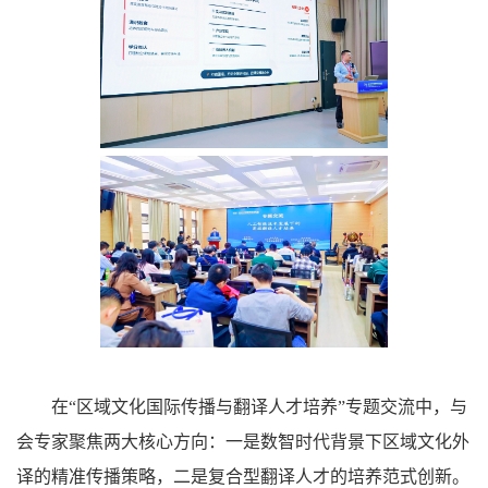
在“区域文化国际传播与翻译人才培养”专题交流中，与
会专家聚焦两大核心方向：一是数智时代背景下区域文化外
译的精准传播策略，二是复合型翻译人才的培养范式创新。