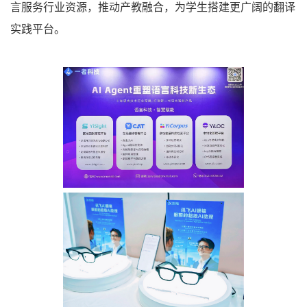
言服务行业资源，推动产教融合，为学生搭建更广阔的翻译
实践平台。