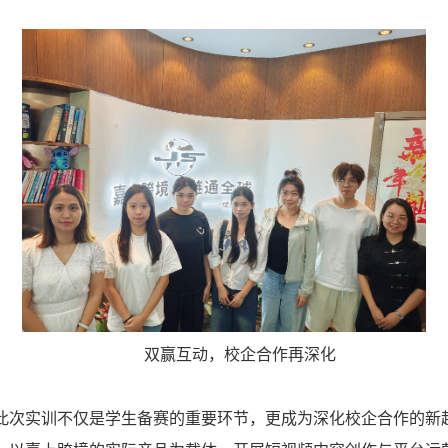
双赢互动，校企合作再深化
此次实训不仅是学生备赛的重要环节，更成为深化校企合作的新