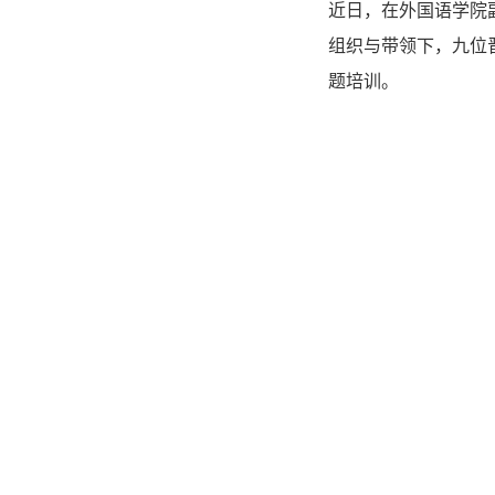
近日，在外国语学院
组织与带领下，九位
题培训。