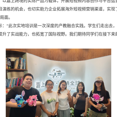
，以嘉上跨境的实际产品为载体，开展短视频内容创作与平台运
目演练的机会，也切实助力企业拓展海外短视频营销渠道，实现
好局面。
示：“此次实地培训是一次深度的产教融合实践。学生们走出去
提升了实战能力，也拓宽了国际视野。我们期待同学们在接下来