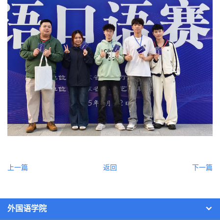
上一篇
返回
下一篇
外国语学院