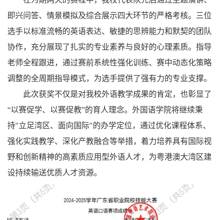
即兴问答、情景模拟及综合展示四大环节的严格考核。三位
选手以标准流畅的英语表达、敏捷的思辨能力和默契的团队
协作，充分展现了扎实的专业素养与良好的心理素质。指导
老师全程跟进，通过赛前系统性强化训练、赛中动态化策略
调整的全周期指导模式，为选手提供了强有力的专业支撑。
此次获奖不仅是对我校外语教学成果的肯定，也彰显了
“以赛促学、以赛促教”的育人理念。外国语学院将继续秉
持"立足湾区、面向国际"的办学定位，通过优化课程体系、
强化实践教学、深化产教融合等举措，着力培养具有国际视
野和创新精神的高素质应用型外语人才，为粤港澳大湾区建
设持续输送优质人才资源。