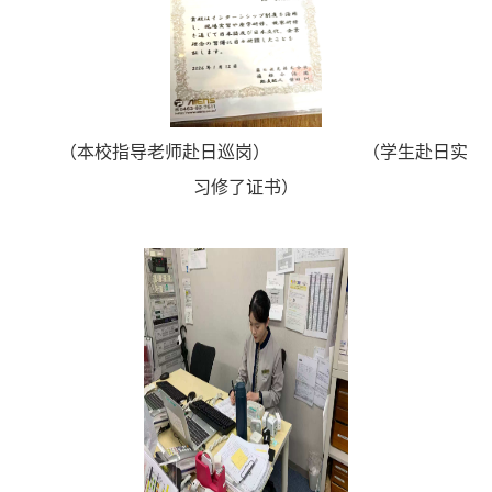
（本校指导老师赴日巡岗） （学生赴日实
习修了证书）