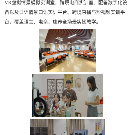
VR虚拟情景模拟实训室，跨境电商实训室、配备数字化设
备以及日语情景口语实训平台、跨境直播与短视频实训平
台，覆盖语言、电商、康养全场景实操教学。