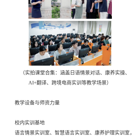
（实拍课堂合集：涵盖日语情景对话、康养实操、
AI+翻译、跨境电商实训等教学场景）
教学设备与师资力量
校内实训基地
语言情景实训室、智慧语言实训室、康养护理实训室，