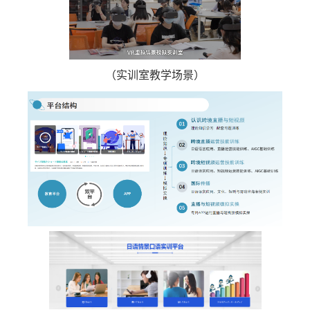
（实训室教学场景）