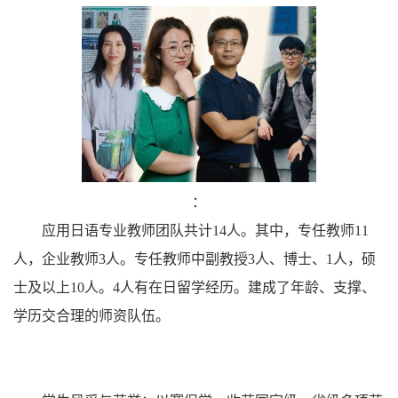
：
应用日语专业教师团队共计14人。其中，专任教师11
人，企业教师3人。专任教师中副教授3人、博士、1人，硕
士及以上10人。4人有在日留学经历。建成了年龄、支撑、
学历交合理的师资队伍。