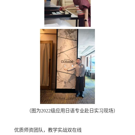
（图为2022级应用日语专业赴日实习现场）
优质师资团队，教学实战双在线