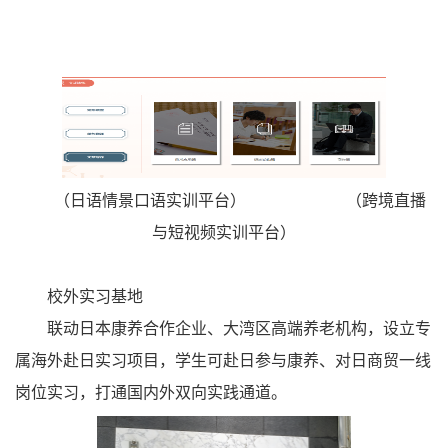
（日语情景口语实训平台） （跨境直播
与短视频实训平台）
校外实习基地
联动日本康养合作企业、大湾区高端养老机构，设立专
属海外赴日实习项目，学生可赴日参与康养、对日商贸一线
岗位实习，打通国内外双向实践通道。